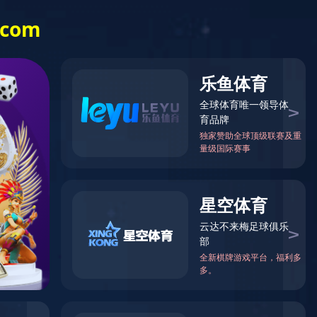
网站地图
（
百度
/
谷歌
）
|
在线留言
|
联系我们
0731-81671998
0512-66806280
经典案例
行业应用