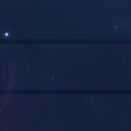
乐鱼官方站页面登录入口-乐鱼(中国)
>
经典案例
>
其他类
DMGIS化学工业区综合信
发布时间：2018-05-21
人气：
64
区综合信息开发平台是在充分利用现有的网络和信息化系统资源
息系统（
GIS）技术为核心，在园区范围内建成一个优质高效的
防灾监控、滩涂管理、管廊管理、环境保护、物业管理等提供全
基础。