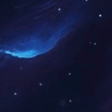
3）预案管
该功能用
和该企业的分
置分类，选择
2、应急处
1）接警
接警系统
述，在地图上
布置。
2）指挥
接警系统
能对各单位进
3）处置
该功能供
能进行发布。
4）情况