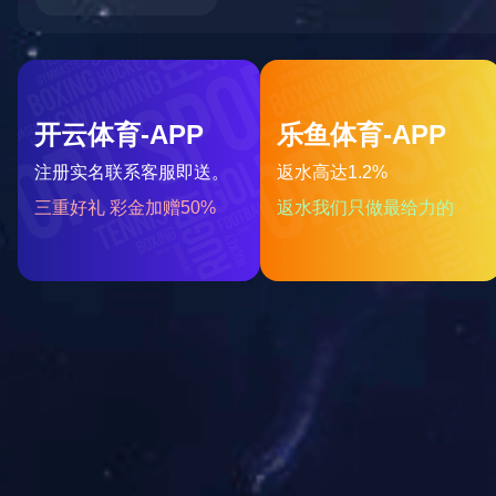
长沙公司：
地址：长沙市天心区长沙天心软件产
业园B座803-804
电话：0731-81671998
苏州公司：
地址：苏州市高新区科发路101号致
远国际商务大厦南楼503室
电话：0512-66806280
1、辅助分
网址：qnuaedr.com
1）影响
以当前事
邮箱：dmgis@163.com
范围，蓝圈表
三个区域中所