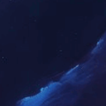
在线客服
将在下方列表中显示以事故点位中心，半径范围内的所