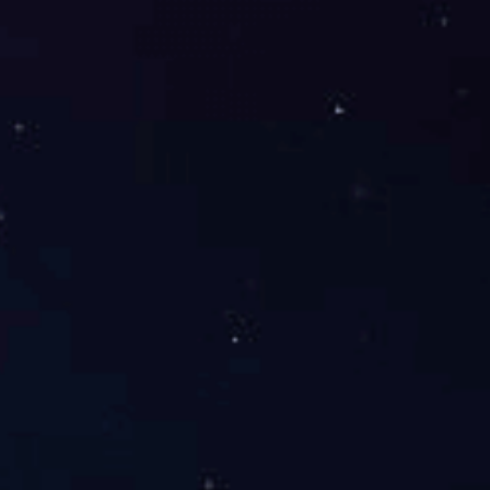
情况及现场最新动态；下放的车辆查看功能可了解个单