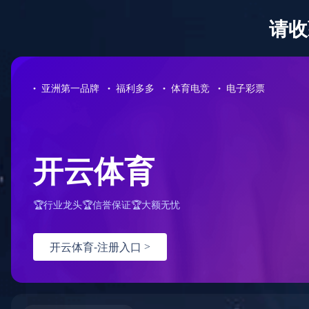
乐鱼官方站页面登录入口
欢迎访问乐鱼官方站页面登录入口-乐鱼(中国) 官方网站！
专业GIS(地
提供地理信息平台、智
梦图乐鱼官方站页面登录入口-乐鱼(中国
乐鱼官方站页面登录入口
联