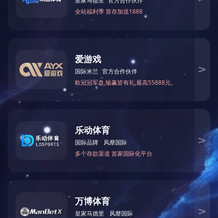
林业
环境
服务热线
电力
微信咨询
旅游
返回顶部
其他
联系我们
CONTACT US
长沙公司：
地址：长沙市天心区长沙天心软件产