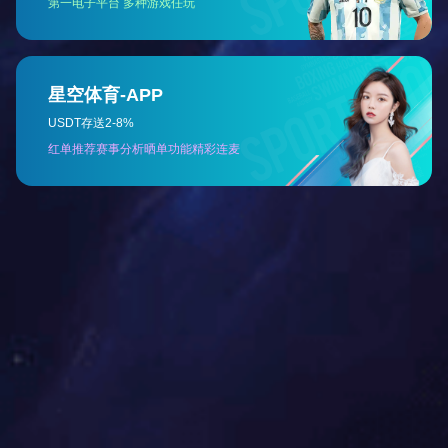
2
、矿山点信息录
矿山基本信息编
理与监测，质量现状