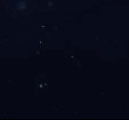
4
、矿山点信息查
包括点击查询，
山点，查看任意指定