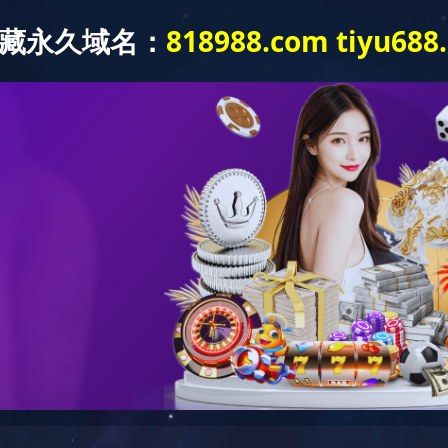
理信息系统)平台系统服务商
慧气象服务、地灾预警的专业解决方案
)
关于我们
产品服务
系我们