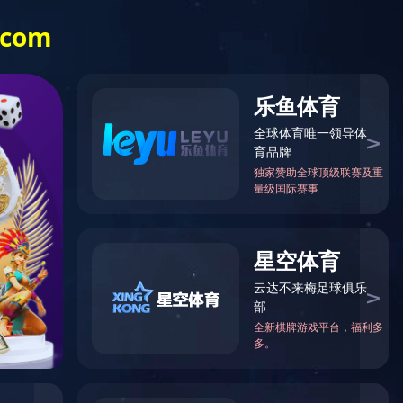
网站地图
（
百度
/
谷歌
）
|
在线留言
|
联系我们
0731-81671998
0512-66806280
经典案例
行业应用