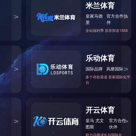
除
在线客服
鱼(中国)
服务热线
微信咨询