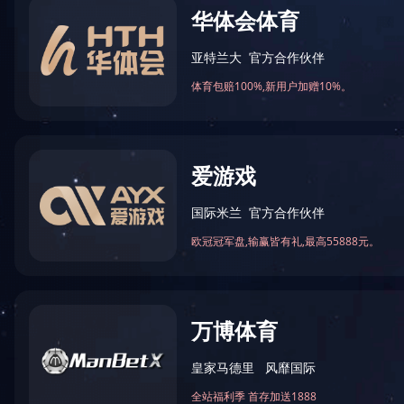
您的位置：
关于我们
联系我们
CONTACT US
长沙公司：
地址：长沙市天心区长沙天心软件产
业园B座803-804
电话：0731-81671998
苏州公司：