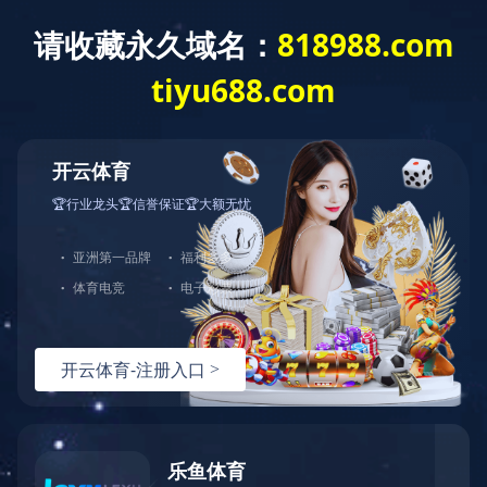
乐鱼官方站页面登录入口
欢迎访问乐鱼官方站页面登录入口-乐鱼(中国) 官方网站！
专业GIS(地理
提供地理信息平台、智慧气
梦图乐鱼官方站页面登录入口-乐鱼(中国)
关于我们
产品服务
经典案例
行业应用