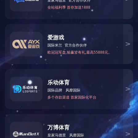
返回顶部
电话：0512-66806280
网址：qnuaedr.com
邮箱：dmgis@163.com
梦图乐鱼官方站页面登录入口-乐鱼(中
手机：0512-66806280(赵)