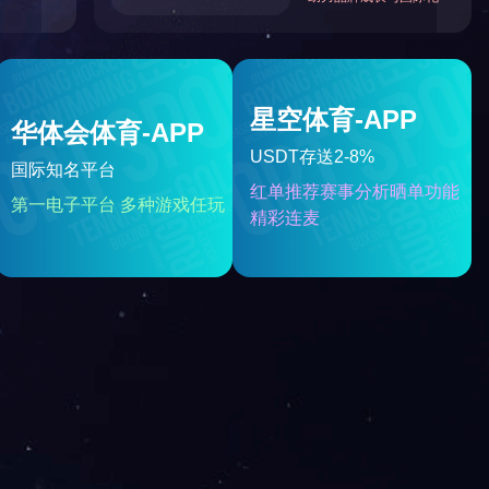
，探索发挥气候风险管理在相关政策制定、实施和评估中
微信咨询
的联动，完善“叫应”联动机制，形成工作闭环。继续加大
用。加快提升决策气象服务支撑系统能力水平，全面融入各
、作表率。
返回顶部
场景创新、丰富消费体验、激发消费动能，助力冰雪经济
路径。深度挖掘气象数据价值，持续探索“气象×金融”服务
。
业气象服务、和美乡村气象保障三方面能力。完善农业农
力。健全农村气象灾害防御机制和预警信息发布体系，提升
品和特色农产品的分区域、精细化农业气象服务能力。提升
融保险研究与应用。加强农村气候资源开发利用，强化生态
务保障水平，增强乡村产业振兴气象服务能力。进一步加强