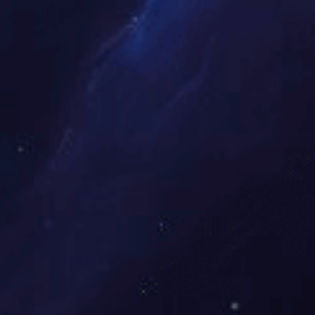
”助力广西气象现代化建设新发展
2015年全区气象部门为农服务现场推进会在隆安县召开。自治区气象局
记、局长杨宝回，自治区气象局应急与减灾处副处长莫生兆出席会议，区
”县级气象综合业务服务系统获全区推广
族自治区气象局副局长覃武在“2015年全区气象部门为农服务现场推进会
做出的表率作用。覃武副局长提出，全区气象部门要认真学习隆安的经验
局赴隆安县气象局调研学习“隆安模式”
1月3日，长沙市气象局副局长邹林林一行5人到隆安县气象局调研学习。
级气象综合业务服务平台使用情况，该平台目前已经投入业务化使用。平
中标南宁市县级气象综合业务平台（二期)项目