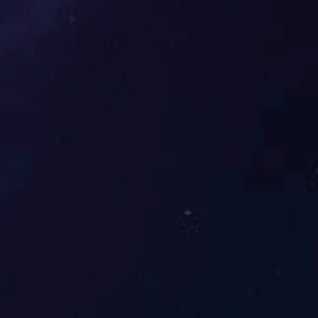
月21日，我公司成功中标"南宁市县级气象综合业务平台（二期)项目"。
则为基础，为南宁市气象部门量身打造的一体化综合业务平台。本系统…
督查组隆安县调研纪实
业务现代化改革发展，2015年8月7日，中国观测司副司长李麟一行四
展检查指导工作。督查组与隆安县气象局对县级业务现代化服务改革发展
保障 梦图数码科技运用地理信息技术“未卜先知”
往突如其来，令人措手不及，但如果在事先能够对灾害进行预警，做好必
科技手段对地理信息数据进行分析，可以将人类居住的地球以数字形式展
技大学理学院领导来我公司考察实习基地