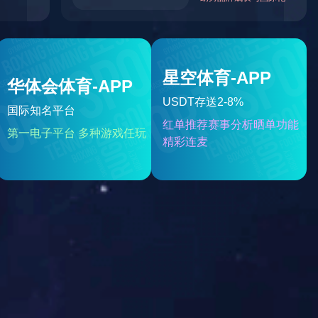
项目标段二---金华市气象局山洪保证项目软件开发（山洪地质
中标。 …
司于2016年5月9号在广西壮族自治区气象局进行“广西县
服务业…