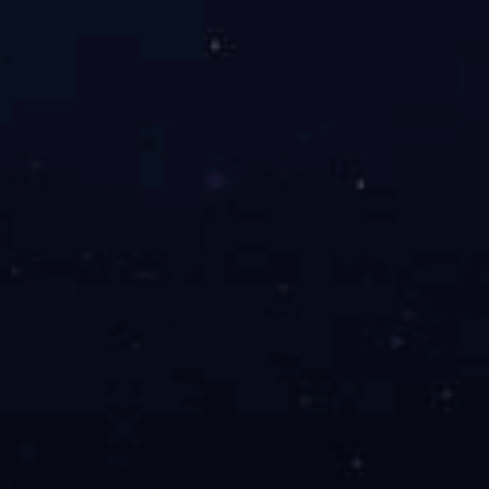
 在技术副总监的陪同下，吴书记等人参观了公司，认真聆听了
平台都…
ormal{ mso-style-name:正文; mso-style-parent:""; margin:0pt;
10
11
...14
下一页
页次 8/14
官方站页面登录入口
|
联系我们