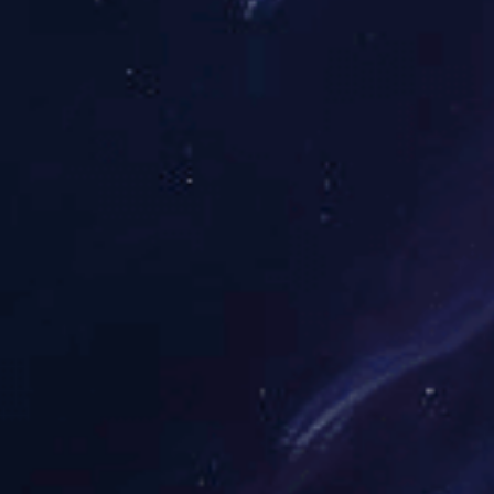
2015年1
“长沙市气象
全面推进气
浏览量：1146
中国气象局党
光和务实的态
江西省气象
浏览量：940
2015年9
技术人员现场
《广西日报
浏览量：1149
…