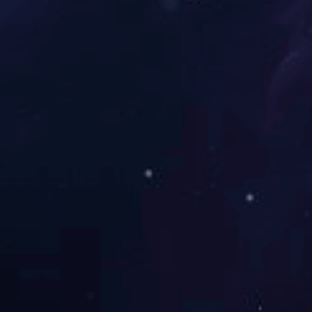
浏览量：1220
2015年5
用性等设计原
中国气象局
浏览量：1000
为了深化县级
安县气象局开
灾情预警有
浏览量：1916
灾难的发生往
今，通过现代
中南林业科
浏览量：2464