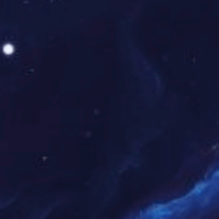
功能架构图
理信息管理子系统
地图绘制功能，布局编辑功能，图形属性的互动查询，数据导入导出
置，钻孔数据管理，从外部ACCESS数据库转入钻孔数据、止煤点数据
动浏览功能，三维地震数据处理功能，构造分析，叠合分析功能，多元分