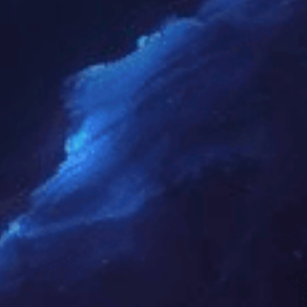
功能，线型、点符号和填充风格的编辑功能，专题图制作功
和见煤点数据，从等高线和断层数据任意绘制地质剖面功能，剖
析计算工具，地质预警分析等功能。
在线客服
服务热线