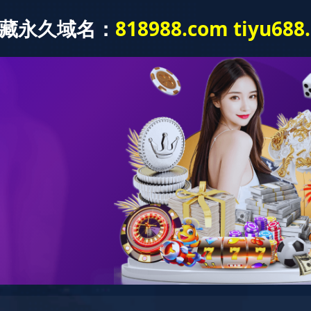
理信息系统)平台系统服务商
慧气象服务、地灾预警的专业解决方案
)
关于我们
产品服务
系我们