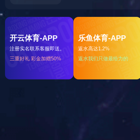
农业
林业
环境
电力
旅游
其他
联系我们
CONTACT US
矿井安全监测与
组成，主要涵盖