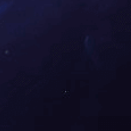
微信咨询
返回顶部