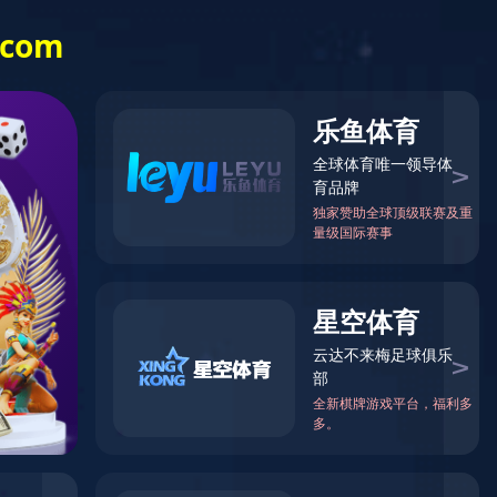
网站地图
（
百度
/
谷歌
）
|
在线留言
|
联系我们
0731-81671998
0512-66806280
经典案例
行业应用