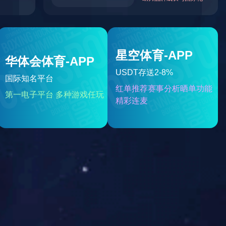
数据采集服务器程序，WebGIS安全监测、信息管理网站等
救援预案子系统。