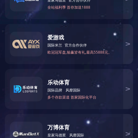
浏览量：88
地址：长沙市天心区长沙天心软件产
湖南省教育信息综
业园B座803-804
校基本信息为决策
电话：0731-81671998
DMGIS浙江省
苏州公司：
浏览量：218
地址：苏州市高新区科发路101号致
金华市气象局山洪保
远国际商务大厦南楼503室
构，充分融合各类
电话：0512-66806280
DMGIS浙江省
网址：qnuaedr.com
浏览量：167
邮箱：dmgis@163.com
浙江省金华市城市
源，实现数据即时
DMGIS云南省
浏览量：150