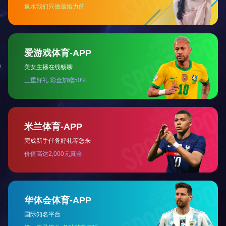
融合和利用现有气
DMGIS江苏省
浏览量：250
江苏省苏州市吴中
气象灾害防御体系
DMGIS江苏省
浏览量：964
昆山城市火险预警
析与服务发布，实
DMGIS化学工
浏览量：642
化学工业区综合信
统（GIS）技术